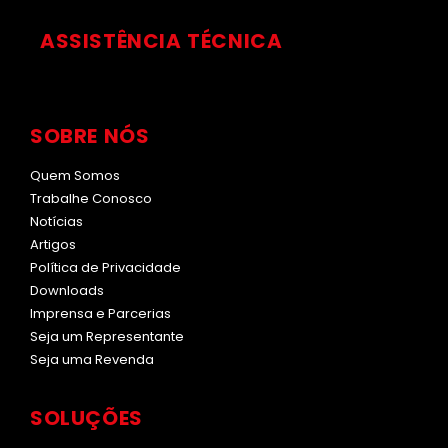
ASSISTÊNCIA TÉCNICA
SOBRE NÓS
Quem Somos
Trabalhe Conosco
Notícias
Artigos
Política de Privacidade
Downloads
Imprensa e Parcerias
Seja um Representante
Seja uma Revenda
SOLUÇÕES