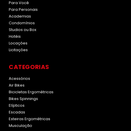
Para Você
Para Personais
Academias
Condomínios
Studios ou Box
Hotéis
Locações
Licitações
CATEGORIAS
Acessórios
Air Bikes
Bicicletas Ergométricas
Bikes Spinnings
Elípticos
Escadas
Esteiras Ergométricas
Musculação