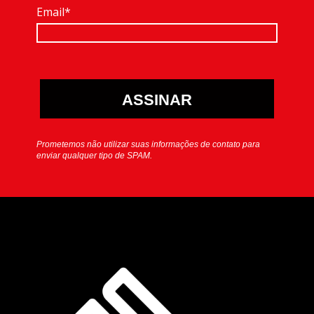
Email*
ASSINAR
Prometemos não utilizar suas informações de contato para
enviar qualquer tipo de SPAM.