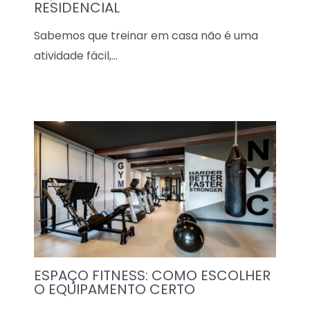
RESIDENCIAL
Sabemos que treinar em casa não é uma
atividade fácil,…
ESPAÇO FITNESS: COMO ESCOLHER
O EQUIPAMENTO CERTO