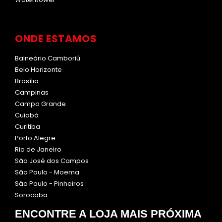
ONDE ESTAMOS
Balneário Camboriú
Belo Horizonte
Brasília
Campinas
Campo Grande
Cuiabá
Curitiba
Porto Alegre
Rio de Janeiro
São José dos Campos
São Paulo - Moema
São Paulo - Pinheiros
Sorocaba
ENCONTRE A LOJA MAIS PRÓXIMA