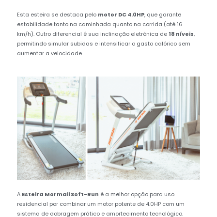
Esta esteira se destaca pelo
motor DC 4.0HP
, que garante
estabilidade tanto na caminhada quanto na corrida (até 16
km/h). Outro diferencial é sua inclinação eletrônica de
18 níveis
,
permitindo simular subidas e intensificar o gasto calórico sem
aumentar a velocidade.
A
Esteira Mormaii Soft-Run
é a melhor opção para uso
residencial por combinar um motor potente de 4.0HP com um
sistema de dobragem prático e amortecimento tecnológico.