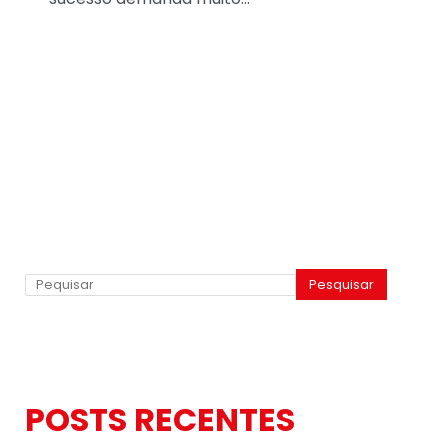
Pesquisar
POSTS RECENTES