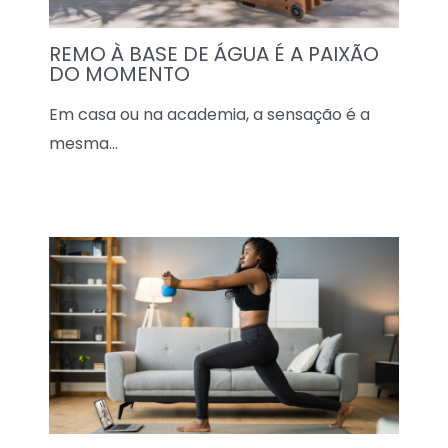
REMO À BASE DE ÁGUA É A PAIXÃO
DO MOMENTO
Em casa ou na academia, a sensação é a
mesma…