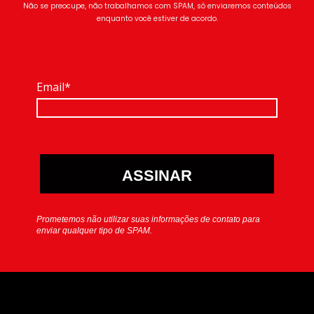
Não se preocupe, não trabalhamos com SPAM, só enviaremos conteúdos
enquanto você estiver de acordo.
Email*
ASSINAR
Prometemos não utilizar suas informações de contato para
enviar qualquer tipo de SPAM.