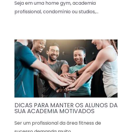
Seja em uma home gym, academia
profissional, condomínio ou studios,…
DICAS PARA MANTER OS ALUNOS DA
SUA ACADEMIA MOTIVADOS
Ser um profissional da área fitness de
sucesso demanda muito…