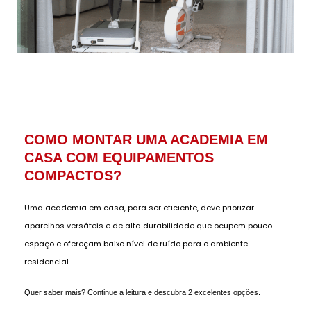
COMO MONTAR UMA ACADEMIA EM
CASA COM EQUIPAMENTOS
COMPACTOS?
Uma academia em casa, para ser eficiente, deve priorizar
aparelhos versáteis e de alta durabilidade que ocupem pouco
espaço e ofereçam baixo nível de ruído para o ambiente
residencial.
Quer saber mais? Continue a leitura e descubra 2 excelentes opções.