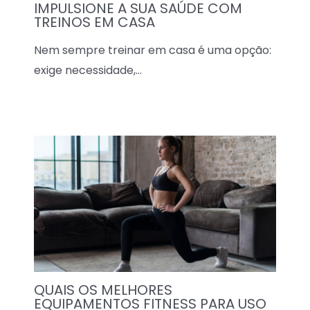
IMPULSIONE A SUA SAÚDE COM
TREINOS EM CASA
Nem sempre treinar em casa é uma opção:
exige necessidade,…
QUAIS OS MELHORES
EQUIPAMENTOS FITNESS PARA USO