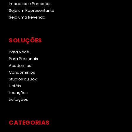
Imprensa e Parcerias
Seja um Representante
Seja uma Revenda
SOLUÇÕES
Para Você
Para Personais
Academias
Condomínios
Studios ou Box
Hotéis
Locações
Licitações
CATEGORIAS