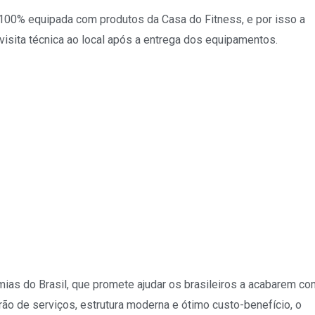
 100% equipada com produtos da Casa do Fitness, e por isso a
visita técnica ao local após a entrega dos equipamentos.
as do Brasil, que promete ajudar os brasileiros a acabarem co
rão de serviços, estrutura moderna e ótimo custo-benefício, o