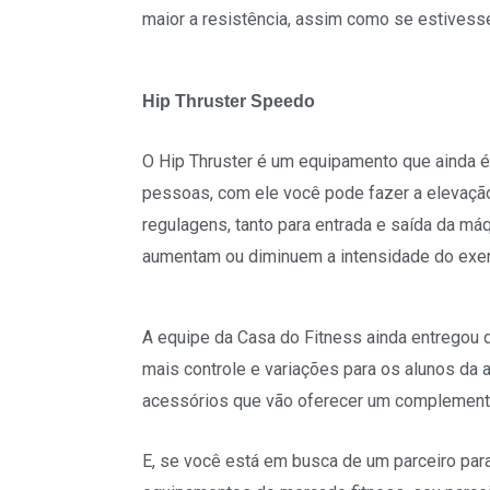
maior a resistência, assim como se estivess
Hip Thruster Speedo
O Hip Thruster é um equipamento que ainda é 
pessoas, com ele você pode fazer a elevação 
regulagens, tanto para entrada e saída da m
aumentam ou diminuem a intensidade do exer
A equipe da Casa do Fitness ainda entregou
mais controle e variações para os alunos da
acessórios que vão oferecer um complemento 
E, se você está em busca de um parceiro par