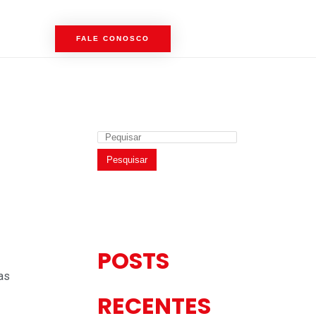
FALE CONOSCO
Pesquisar
POSTS
as
RECENTES