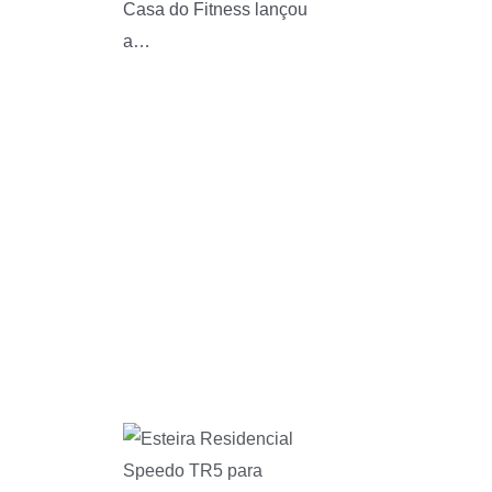
Casa do Fitness lançou
a…