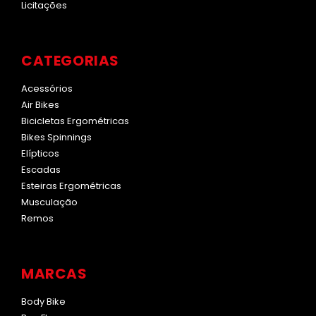
Licitações
CATEGORIAS
Acessórios
Air Bikes
Bicicletas Ergométricas
Bikes Spinnings
Elípticos
Escadas
Esteiras Ergométricas
Musculação
Remos
MARCAS
Body Bike