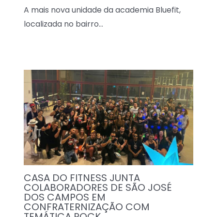
A mais nova unidade da academia Bluefit,
localizada no bairro…
CASA DO FITNESS JUNTA
COLABORADORES DE SÃO JOSÉ
DOS CAMPOS EM
CONFRATERNIZAÇÃO COM
TEMÁTICA ROCK