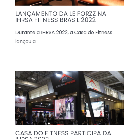
LANÇAMENTO DA LE FORZZ NA
IHRSA FITNESS BRASIL 2022​
Durante a IHRSA 2022, a Casa do Fitness
lançou a…
CASA DO FITNESS PARTICIPA DA