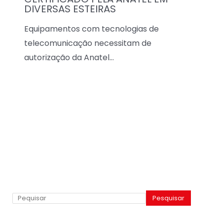
DIVERSAS ESTEIRAS
Equipamentos com tecnologias de
telecomunicação necessitam de
autorização da Anatel…
Pesquisar