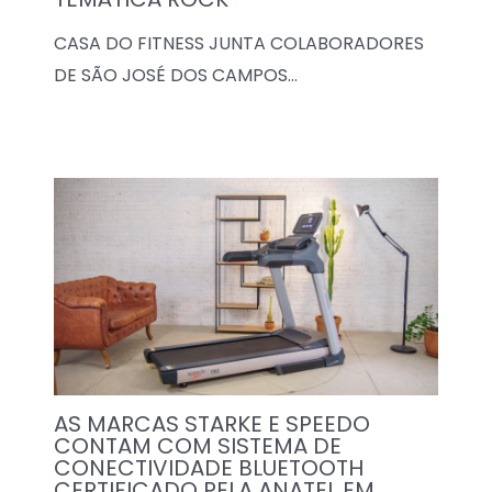
CASA DO FITNESS JUNTA COLABORADORES
DE SÃO JOSÉ DOS CAMPOS…
AS MARCAS STARKE E SPEEDO
CONTAM COM SISTEMA DE
CONECTIVIDADE BLUETOOTH
CERTIFICADO PELA ANATEL EM