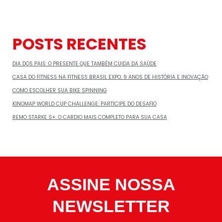
POSTS RECENTES
DIA DOS PAIS: O PRESENTE QUE TAMBÉM CUIDA DA SAÚDE
CASA DO FITNESS NA FITNESS BRASIL EXPO: 9 ANOS DE HISTÓRIA E INOVAÇÃO
COMO ESCOLHER SUA BIKE SPINNING
KINOMAP WORLD CUP CHALLENGE: PARTICIPE DO DESAFIO
REMO STARKE S+: O CARDIO MAIS COMPLETO PARA SUA CASA
ASSINE NOSSA
NEWSLETTER