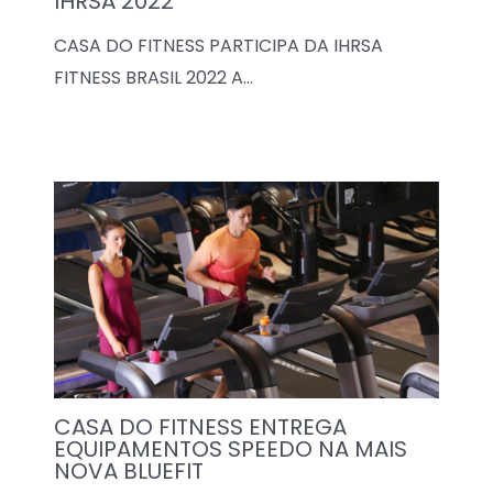
IHRSA 2022
CASA DO FITNESS PARTICIPA DA IHRSA
FITNESS BRASIL 2022 A…
CASA DO FITNESS ENTREGA
EQUIPAMENTOS SPEEDO NA MAIS
NOVA BLUEFIT