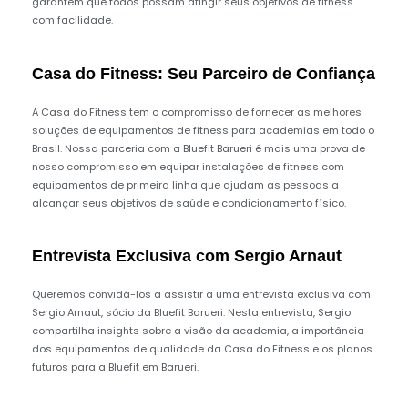
garantem que todos possam atingir seus objetivos de fitness
com facilidade.
Casa do Fitness: Seu Parceiro de Confiança
A Casa do Fitness tem o compromisso de fornecer as melhores
soluções de equipamentos de fitness para academias em todo o
Brasil. Nossa parceria com a Bluefit Barueri é mais uma prova de
nosso compromisso em equipar instalações de fitness com
equipamentos de primeira linha que ajudam as pessoas a
alcançar seus objetivos de saúde e condicionamento físico.
Entrevista Exclusiva com Sergio Arnaut
Queremos convidá-los a assistir a uma entrevista exclusiva com
Sergio Arnaut, sócio da Bluefit Barueri. Nesta entrevista, Sergio
compartilha insights sobre a visão da academia, a importância
dos equipamentos de qualidade da Casa do Fitness e os planos
futuros para a Bluefit em Barueri.