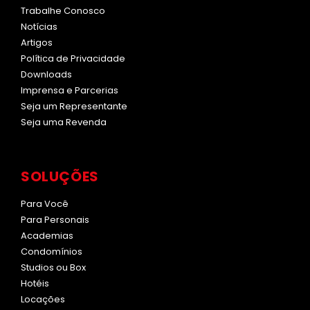
Trabalhe Conosco
Notícias
Artigos
Política de Privacidade
Downloads
Imprensa e Parcerias
Seja um Representante
Seja uma Revenda
SOLUÇÕES
Para Você
Para Personais
Academias
Condomínios
Studios ou Box
Hotéis
Locações