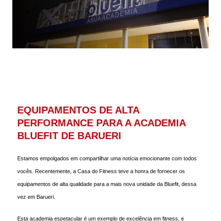
EQUIPAMENTOS DE ALTA
PERFORMANCE PARA A ACADEMIA
BLUEFIT DE BARUERI
Estamos empolgados em compartilhar uma notícia emocionante com todos
vocês. Recentemente, a Casa do Fitness teve a honra de fornecer os
equipamentos de alta qualidade para a mais nova unidade da Bluefit, dessa
vez em Barueri.
Esta academia espetacular é um exemplo de excelência em fitness, e