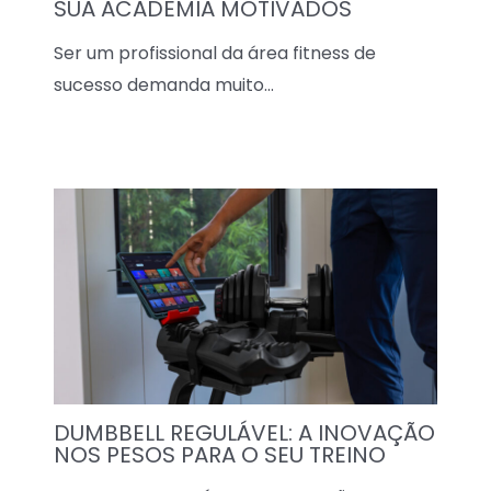
SUA ACADEMIA MOTIVADOS
Ser um profissional da área fitness de
sucesso demanda muito…
DUMBBELL REGULÁVEL: A INOVAÇÃO
NOS PESOS PARA O SEU TREINO