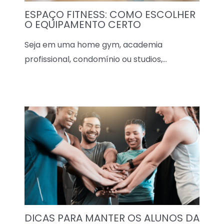
ESPAÇO FITNESS: COMO ESCOLHER
O EQUIPAMENTO CERTO
Seja em uma home gym, academia
profissional, condomínio ou studios,…
DICAS PARA MANTER OS ALUNOS DA