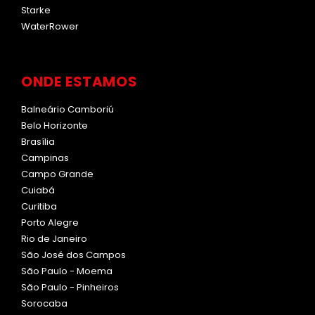
Starke
WaterRower
ONDE ESTAMOS
Balneário Camboriú
Belo Horizonte
Brasília
Campinas
Campo Grande
Cuiabá
Curitiba
Porto Alegre
Rio de Janeiro
São José dos Campos
São Paulo - Moema
São Paulo - Pinheiros
Sorocaba