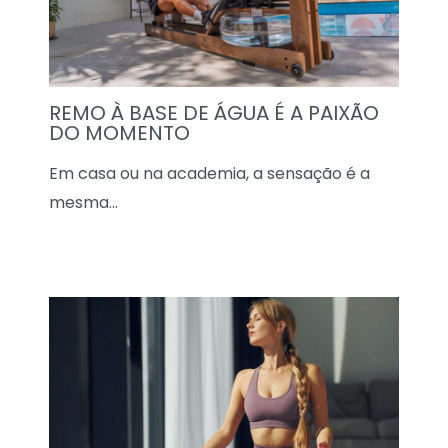
REMO À BASE DE ÁGUA É A PAIXÃO
DO MOMENTO
Em casa ou na academia, a sensação é a
mesma…