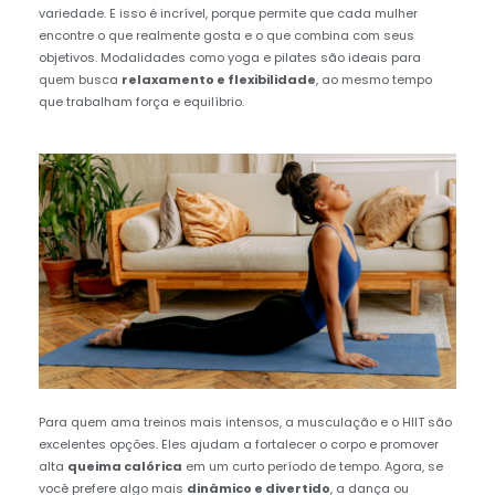
variedade. E isso é incrível, porque permite que cada mulher
encontre o que realmente gosta e o que combina com seus
objetivos. Modalidades como yoga e pilates são ideais para
quem busca
relaxamento e flexibilidade
, ao mesmo tempo
que trabalham força e equilíbrio.
Para quem ama treinos mais intensos, a musculação e o HIIT são
excelentes opções. Eles ajudam a fortalecer o corpo e promover
alta
queima calórica
em um curto período de tempo. Agora, se
você prefere algo mais
dinâmico e divertido
, a dança ou