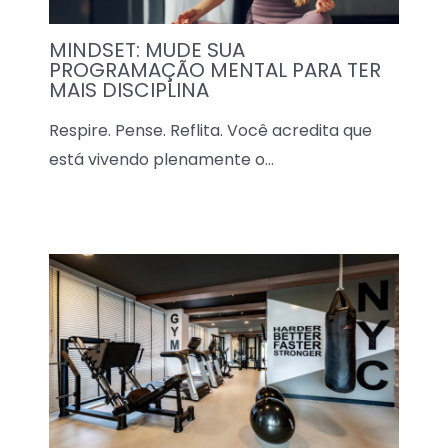
MINDSET: MUDE SUA
PROGRAMAÇÃO MENTAL PARA TER
MAIS DISCIPLINA
Respire. Pense. Reflita. Você acredita que
está vivendo plenamente o…