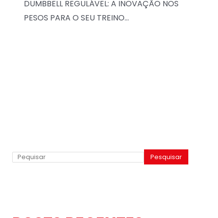
DUMBBELL REGULÁVEL: A INOVAÇÃO NOS
PESOS PARA O SEU TREINO…
Pesquisar