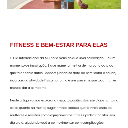
FITNESS E BEM-ESTAR PARA ELAS
O Dia Internacional da Mulher é mais do que uma celebração — é um
momento de inspiração. E que maneira melhor de marcar a data do
que falar sobre autocuidado? Quando se trata de bem-estar e saúde,
incorporar a atividade física na rotina é um presente que toda mulher
merece dar a si mesma.
Neste artigo, vamos explorar o impacto positivo dos exercícios tanto no
corpo quanto na mente, sugerir modalidades queridinhas entre as
mulheres e mostrar como equipamentos fitness podem facilitar seu
dia a dia, ajudando você a se movimentar sem complicações.