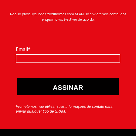
Não se preocupe, não trabalhamos com SPAM, só enviaremos conteúdos
enquanto você estiver de acordo.
Email*
ASSINAR
Prometemos não utilizar suas informações de contato para
enviar qualquer tipo de SPAM.