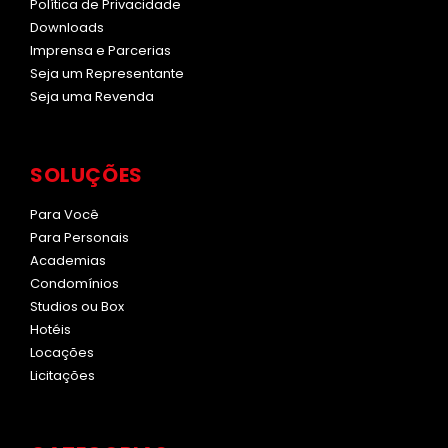
Política de Privacidade
Downloads
Imprensa e Parcerias
Seja um Representante
Seja uma Revenda
SOLUÇÕES
Para Você
Para Personais
Academias
Condomínios
Studios ou Box
Hotéis
Locações
Licitações