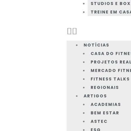
STUDIOS E BOX
TREINE EM CAS
NOTÍCIAS
CASA DO FITNE
PROJETOS REA
MERCADO FITN
FITNESS TALKS
REGIONAIS
ARTIGOS
ACADEMIAS
BEM ESTAR
ASTEC
ESG