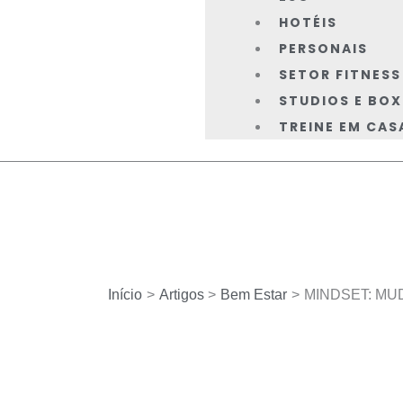
HOTÉIS
PERSONAIS
SETOR FITNESS
STUDIOS E BOX
TREINE EM CAS
Início
Artigos
Bem Estar
MINDSET: MU