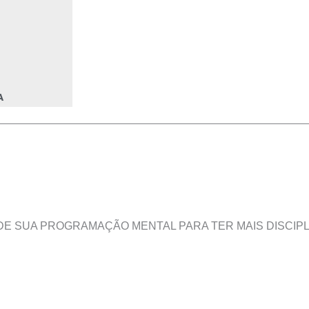
A
DE SUA PROGRAMAÇÃO MENTAL PARA TER MAIS DISCIPL