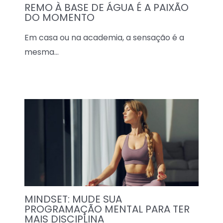
REMO À BASE DE ÁGUA É A PAIXÃO
DO MOMENTO
Em casa ou na academia, a sensação é a
mesma…
MINDSET: MUDE SUA
PROGRAMAÇÃO MENTAL PARA TER
MAIS DISCIPLINA