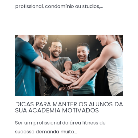
profissional, condomínio ou studios,…
DICAS PARA MANTER OS ALUNOS DA
SUA ACADEMIA MOTIVADOS
Ser um profissional da área fitness de
sucesso demanda muito…