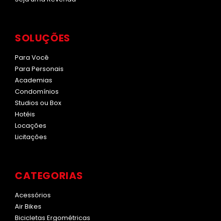
SOLUÇÕES
Para Você
Para Personais
Academias
Condomínios
Studios ou Box
Hotéis
Locações
Licitações
CATEGORIAS
Acessórios
Air Bikes
Bicicletas Ergométricas