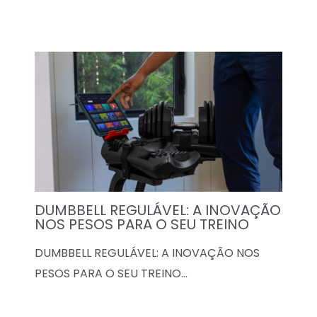
DUMBBELL REGULÁVEL: A INOVAÇÃO
NOS PESOS PARA O SEU TREINO
DUMBBELL REGULÁVEL: A INOVAÇÃO NOS
PESOS PARA O SEU TREINO…