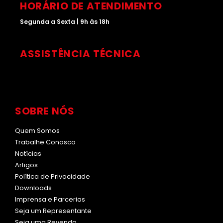
HORÁRIO DE ATENDIMENTO
Segunda a Sexta | 9h às 18h
ASSISTÊNCIA TÉCNICA
SOBRE NÓS
Quem Somos
Trabalhe Conosco
Notícias
Artigos
Política de Privacidade
Downloads
Imprensa e Parcerias
Seja um Representante
Seja uma Revenda