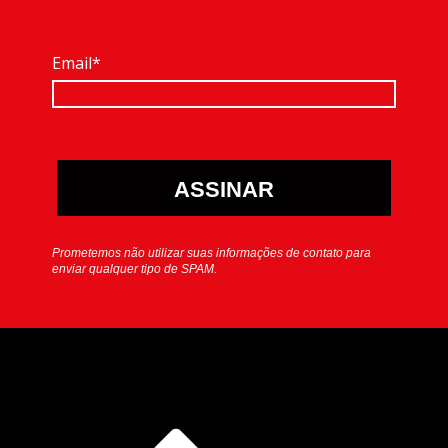
Email*
ASSINAR
Prometemos não utilizar suas informações de contato para
enviar qualquer tipo de SPAM.