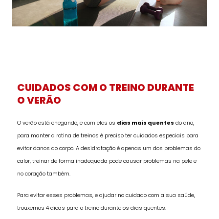
CUIDADOS COM O TREINO DURANTE
O VERÃO
O verão está chegando, e com eles os
dias mais quentes
do ano,
para manter a rotina de treinos é preciso ter cuidados especiais para
evitar danos ao corpo. A desidratação é apenas um dos problemas do
calor, treinar de forma inadequada pode causar problemas na pele e
no coração também.
Para evitar esses problemas, e ajudar no cuidado com a sua saúde,
trouxemos 4 dicas para o treino durante os dias quentes.