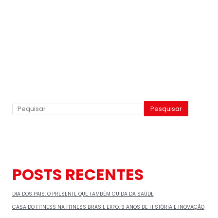
Pesquisar
POSTS RECENTES
DIA DOS PAIS: O PRESENTE QUE TAMBÉM CUIDA DA SAÚDE
CASA DO FITNESS NA FITNESS BRASIL EXPO: 9 ANOS DE HISTÓRIA E INOVAÇÃO