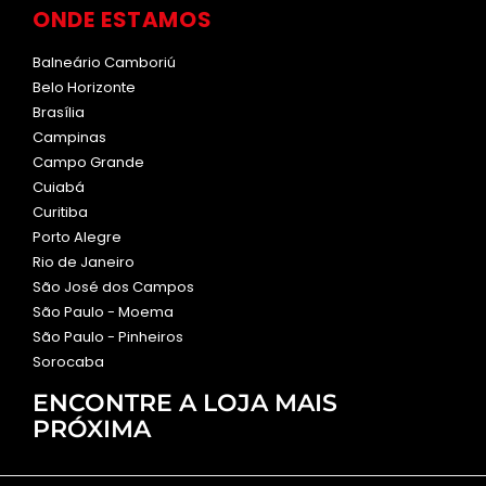
ONDE ESTAMOS
Balneário Camboriú
Belo Horizonte
Brasília
Campinas
Campo Grande
Cuiabá
Curitiba
Porto Alegre
Rio de Janeiro
São José dos Campos
São Paulo - Moema
São Paulo - Pinheiros
Sorocaba
ENCONTRE A LOJA MAIS
PRÓXIMA