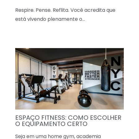
Respire. Pense. Reflita. Você acredita que
está vivendo plenamente o…
ESPAÇO FITNESS: COMO ESCOLHER
O EQUIPAMENTO CERTO
Seja em uma home gym, academia