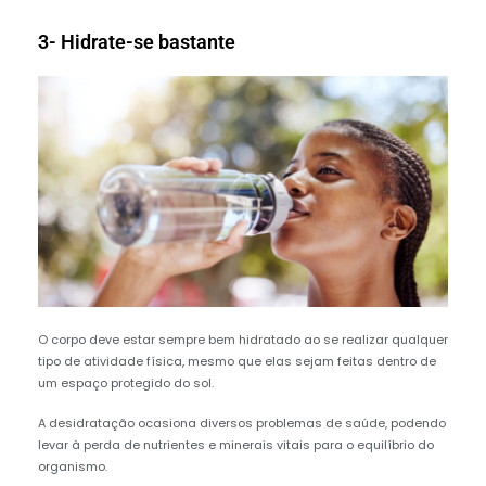
3- Hidrate-se bastante
O corpo deve estar sempre bem hidratado ao se realizar qualquer
tipo de atividade física, mesmo que elas sejam feitas dentro de
um espaço protegido do sol.
A desidratação ocasiona diversos problemas de saúde, podendo
levar à perda de nutrientes e minerais vitais para o equilíbrio do
organismo.