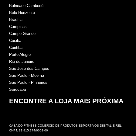
Balneário Camboriú
Belo Horizonte
Brasília
Campinas
Campo Grande
Cuiabá
Curitiba
Porto Alegre
Rio de Janeiro
São José dos Campos
São Paulo - Moema
São Paulo - Pinheiros
Sorocaba
ENCONTRE A LOJA MAIS PRÓXIMA
CASA DO FITNESS COMERCIO DE PRODUTOS ESPORTIVOS DIGITAL EIRELI –
CNPJ: 31.915.974/0002-00