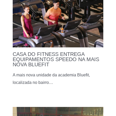
CASA DO FITNESS ENTREGA
EQUIPAMENTOS SPEEDO NA MAIS
NOVA BLUEFIT
A mais nova unidade da academia Bluefit,
localizada no bairro…