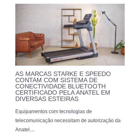
AS MARCAS STARKE E SPEEDO
CONTAM COM SISTEMA DE
CONECTIVIDADE BLUETOOTH
CERTIFICADO PELA ANATEL EM
DIVERSAS ESTEIRAS
Equipamentos com tecnologias de
telecomunicação necessitam de autorização da
Anatel…