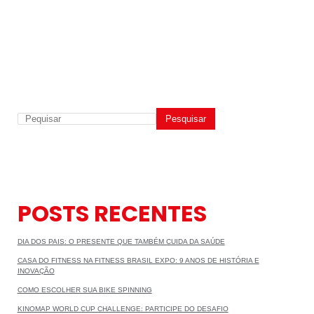
Pesquisar
POSTS RECENTES
DIA DOS PAIS: O PRESENTE QUE TAMBÉM CUIDA DA SAÚDE
CASA DO FITNESS NA FITNESS BRASIL EXPO: 9 ANOS DE HISTÓRIA E
INOVAÇÃO
COMO ESCOLHER SUA BIKE SPINNING
KINOMAP WORLD CUP CHALLENGE: PARTICIPE DO DESAFIO