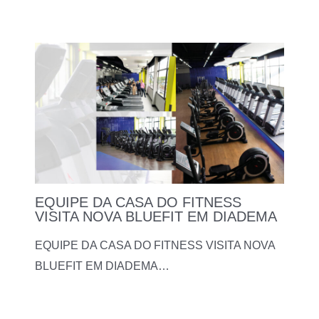
EQUIPE DA CASA DO FITNESS
VISITA NOVA BLUEFIT EM DIADEMA
EQUIPE DA CASA DO FITNESS VISITA NOVA
BLUEFIT EM DIADEMA…