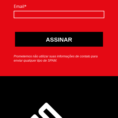
Email*
ASSINAR
Prometemos não utilizar suas informações de contato para
enviar qualquer tipo de SPAM.