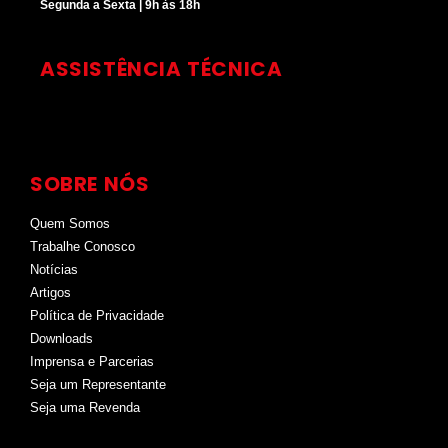
Segunda a Sexta | 9h às 18h
ASSISTÊNCIA TÉCNICA
SOBRE NÓS
Quem Somos
Trabalhe Conosco
Notícias
Artigos
Política de Privacidade
Downloads
Imprensa e Parcerias
Seja um Representante
Seja uma Revenda