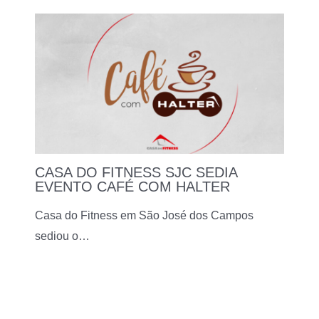
CASA DO FITNESS SJC SEDIA
EVENTO CAFÉ COM HALTER
Casa do Fitness em São José dos Campos
sediou o…