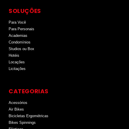
SOLUÇÕES
Para Você
Para Personais
Academias
Condomínios
Studios ou Box
Hotéis
Locações
Licitações
CATEGORIAS
Acessórios
Air Bikes
Bicicletas Ergométricas
Bikes Spinnings