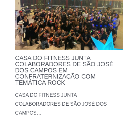
CASA DO FITNESS JUNTA
COLABORADORES DE SÃO JOSÉ
DOS CAMPOS EM
CONFRATERNIZAÇÃO COM
TEMÁTICA ROCK
CASA DO FITNESS JUNTA
COLABORADORES DE SÃO JOSÉ DOS
CAMPOS…