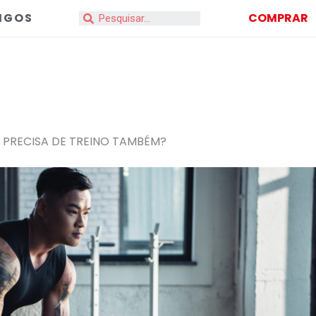
IGOS
COMPRAR
Search
 PRECISA DE TREINO TAMBÉM?