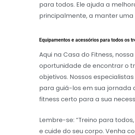
para todos. Ele ajuda a melhor
principalmente, a manter uma v
Equipamentos e acessórios para todos os tr
Aqui na Casa do Fitness, nossa
oportunidade de encontrar o t
objetivos. Nossos especialistas
para guiá-los em sua jornada 
fitness certo para a sua neces
Lembre-se: “Treino para todos, 
e cuide do seu corpo. Venha c