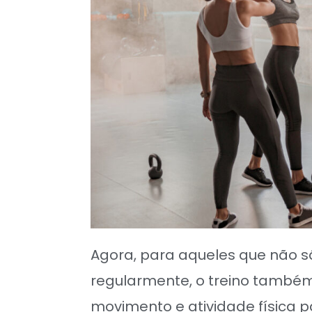
Agora, para aqueles que não 
regularmente, o treino também
movimento e atividade física 