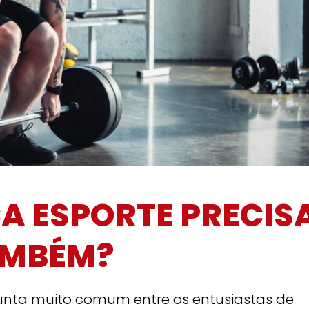
A ESPORTE PRECIS
AMBÉM?
nta muito comum entre os entusiastas de