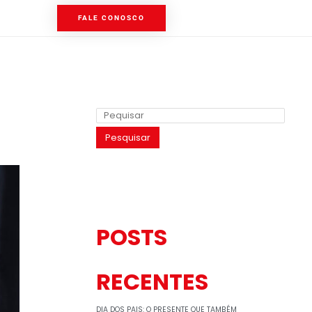
FALE CONOSCO
Pesquisar
POSTS
RECENTES
DIA DOS PAIS: O PRESENTE QUE TAMBÉM