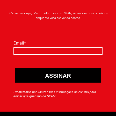
Não se preocupe, não trabalhamos com SPAM, só enviaremos conteúdos
enquanto você estiver de acordo.
Email*
ASSINAR
Prometemos não utilizar suas informações de contato para
enviar qualquer tipo de SPAM.