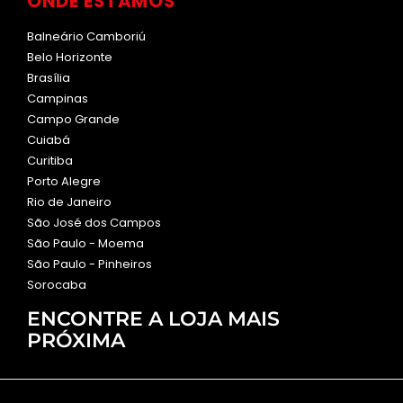
ONDE ESTAMOS
Balneário Camboriú
Belo Horizonte
Brasília
Campinas
Campo Grande
Cuiabá
Curitiba
Porto Alegre
Rio de Janeiro
São José dos Campos
São Paulo - Moema
São Paulo - Pinheiros
Sorocaba
ENCONTRE A LOJA MAIS
PRÓXIMA