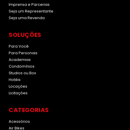
Imprensa e Parcerias
Seja um Representante
Seja uma Revenda
SOLUÇÕES
Para Você
Para Personais
Academias
Condomínios
Studios ou Box
Hotéis
Locações
Licitações
CATEGORIAS
Acessórios
Air Bikes