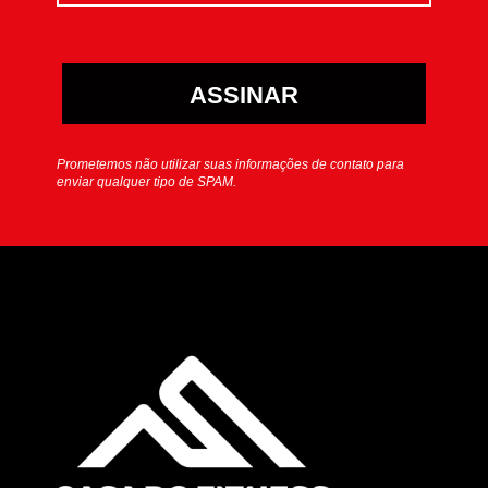
ASSINAR
Prometemos não utilizar suas informações de contato para
enviar qualquer tipo de SPAM.