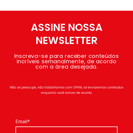
ASSINE NOSSA
NEWSLETTER
Inscreva-se para receber conteúdos
incríveis semanalmente, de acordo
com a área desejada.
Não se preocupe, não trabalhamos com SPAM, só enviaremos conteúdos
enquanto você estiver de acordo.
Email*