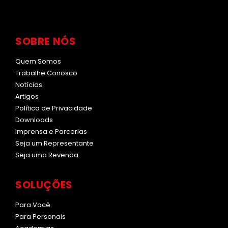
SOBRE NÓS
Quem Somos
Trabalhe Conosco
Notícias
Artigos
Política de Privacidade
Downloads
Imprensa e Parcerias
Seja um Representante
Seja uma Revenda
SOLUÇÕES
Para Você
Para Personais