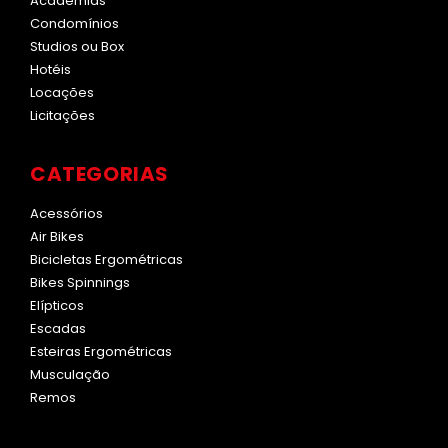
Academias
Condomínios
Studios ou Box
Hotéis
Locações
Licitações
CATEGORIAS
Acessórios
Air Bikes
Bicicletas Ergométricas
Bikes Spinnings
Elípticos
Escadas
Esteiras Ergométricas
Musculação
Remos