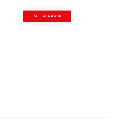
FALE CONOSCO