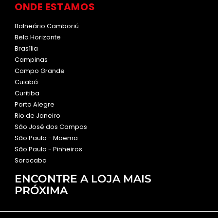
ONDE ESTAMOS
Balneário Camboriú
Belo Horizonte
Brasília
Campinas
Campo Grande
Cuiabá
Curitiba
Porto Alegre
Rio de Janeiro
São José dos Campos
São Paulo - Moema
São Paulo - Pinheiros
Sorocaba
ENCONTRE A LOJA MAIS
PRÓXIMA