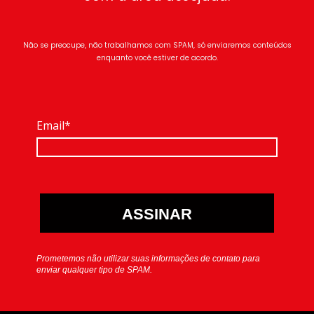
Não se preocupe, não trabalhamos com SPAM, só enviaremos conteúdos
enquanto você estiver de acordo.
Email*
ASSINAR
Prometemos não utilizar suas informações de contato para
enviar qualquer tipo de SPAM.