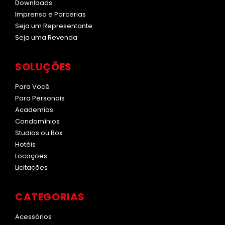
Downloads
Imprensa e Parcerias
Seja um Representante
Seja uma Revenda
SOLUÇÕES
Para Você
Para Personais
Academias
Condomínios
Studios ou Box
Hotéis
Locações
Licitações
CATEGORIAS
Acessórios