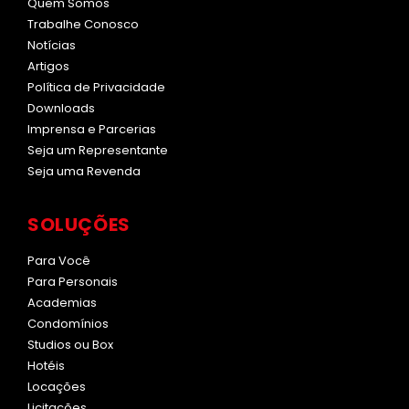
Quem Somos
Trabalhe Conosco
Notícias
Artigos
Política de Privacidade
Downloads
Imprensa e Parcerias
Seja um Representante
Seja uma Revenda
SOLUÇÕES
Para Você
Para Personais
Academias
Condomínios
Studios ou Box
Hotéis
Locações
Licitações