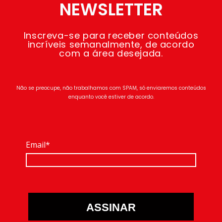
NEWSLETTER
Inscreva-se para receber conteúdos
incríveis semanalmente, de acordo
com a área desejada.
Não se preocupe, não trabalhamos com SPAM, só enviaremos conteúdos
enquanto você estiver de acordo.
Email*
ASSINAR