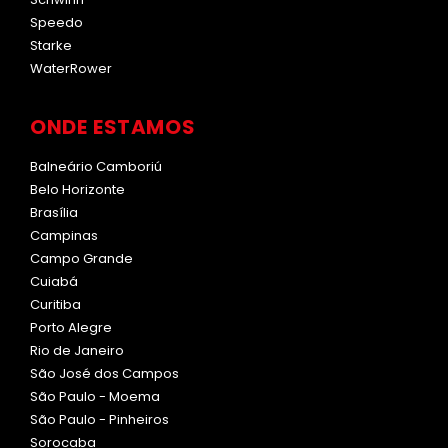
Speedo
Starke
WaterRower
ONDE ESTAMOS
Balneário Camboriú
Belo Horizonte
Brasília
Campinas
Campo Grande
Cuiabá
Curitiba
Porto Alegre
Rio de Janeiro
São José dos Campos
São Paulo - Moema
São Paulo - Pinheiros
Sorocaba