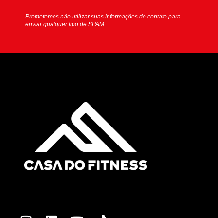
Prometemos não utilizar suas informações de contato para
enviar qualquer tipo de SPAM.