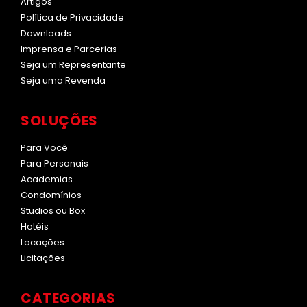
Artigos
Política de Privacidade
Downloads
Imprensa e Parcerias
Seja um Representante
Seja uma Revenda
SOLUÇÕES
Para Você
Para Personais
Academias
Condomínios
Studios ou Box
Hotéis
Locações
Licitações
CATEGORIAS