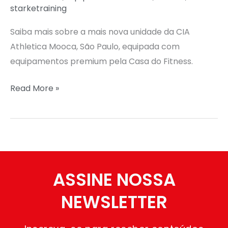
starketraining
Saiba mais sobre a mais nova unidade da CIA
Athletica Mooca, São Paulo, equipada com
equipamentos premium pela Casa do Fitness.
Read More »
ASSINE NOSSA
NEWSLETTER