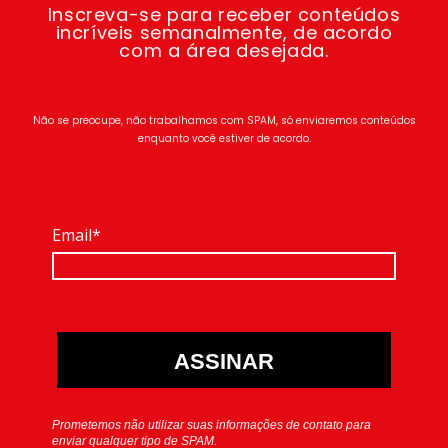
Inscreva-se para receber conteúdos
incríveis semanalmente, de acordo
com a área desejada.
Não se preocupe, não trabalhamos com SPAM, só enviaremos conteúdos
enquanto você estiver de acordo.
Email*
ASSINAR
Prometemos não utilizar suas informações de contato para
enviar qualquer tipo de SPAM.