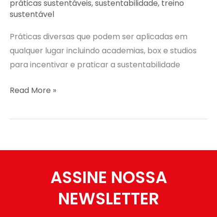
práticas sustentáveis
,
sustentabilidade
,
treino
sustentável
Práticas diversas que podem ser aplicadas em
qualquer lugar incluindo academias, box e studios
para incentivar e praticar a sustentabilidade
Read More »
ASSINE NOSSA
NEWSLETTER