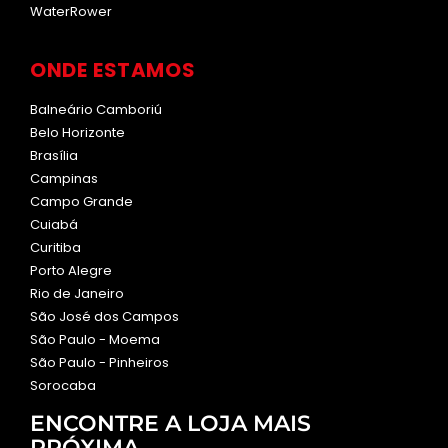
WaterRower
ONDE ESTAMOS
Balneário Camboriú
Belo Horizonte
Brasília
Campinas
Campo Grande
Cuiabá
Curitiba
Porto Alegre
Rio de Janeiro
São José dos Campos
São Paulo - Moema
São Paulo - Pinheiros
Sorocaba
ENCONTRE A LOJA MAIS
PRÓXIMA