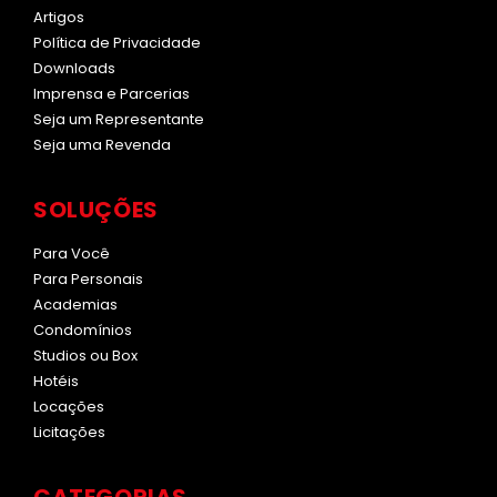
Artigos
Política de Privacidade
Downloads
Imprensa e Parcerias
Seja um Representante
Seja uma Revenda
SOLUÇÕES
Para Você
Para Personais
Academias
Condomínios
Studios ou Box
Hotéis
Locações
Licitações