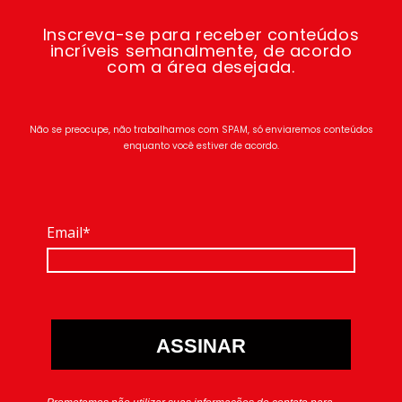
Inscreva-se para receber conteúdos
incríveis semanalmente, de acordo
com a área desejada.
Não se preocupe, não trabalhamos com SPAM, só enviaremos conteúdos
enquanto você estiver de acordo.
Email*
ASSINAR