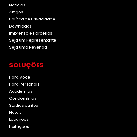
Notícias
Artigos
Política de Privacidade
Downloads
Imprensa e Parcerias
Seja um Representante
Seja uma Revenda
SOLUÇÕES
Para Você
Para Personais
Academias
Condomínios
Studios ou Box
Hotéis
Locações
Licitações