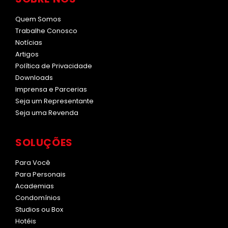
Quem Somos
Trabalhe Conosco
Notícias
Artigos
Política de Privacidade
Downloads
Imprensa e Parcerias
Seja um Representante
Seja uma Revenda
SOLUÇÕES
Para Você
Para Personais
Academias
Condomínios
Studios ou Box
Hotéis