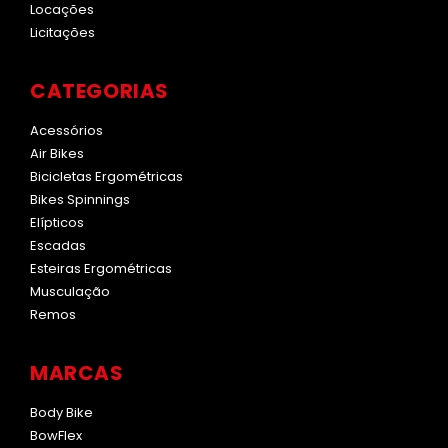
Locações
Licitações
CATEGORIAS
Acessórios
Air Bikes
Bicicletas Ergométricas
Bikes Spinnings
Elípticos
Escadas
Esteiras Ergométricas
Musculação
Remos
MARCAS
Body Bike
BowFlex