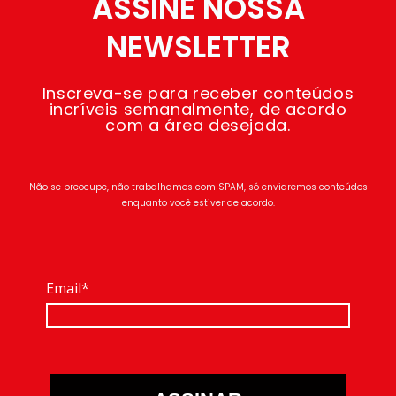
ASSINE NOSSA
NEWSLETTER
Inscreva-se para receber conteúdos
incríveis semanalmente, de acordo
com a área desejada.
Não se preocupe, não trabalhamos com SPAM, só enviaremos conteúdos
enquanto você estiver de acordo.
Email*