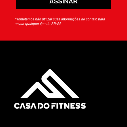
ASSINAR
Prometemos não utilizar suas informações de contato para
enviar qualquer tipo de SPAM.