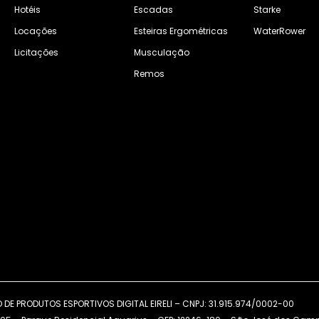
Hotéis
Escadas
Starke
Locações
Esteiras Ergométricas
WaterRower
Licitações
Musculação
Remos
DE PRODUTOS ESPORTIVOS DIGITAL EIRELI – CNPJ: 31.915.974/0002-00