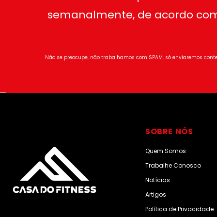
semanalmente, de acordo com
Não se preocupe, não trabalhamos com SPAM, só enviaremos conte
SOBRE NÓS
Quem Somos
Trabalhe Conosco
Notícias
Artigos
Política de Privacidade