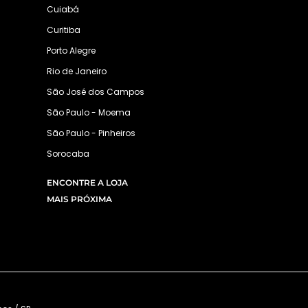
Cuiabá
Curitiba
Porto Alegre
Rio de Janeiro
São José dos Campos
São Paulo - Moema
São Paulo - Pinheiros
Sorocaba
ENCONTRE A LOJA
MAIS PRÓXIMA