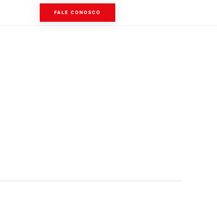
FALE CONOSCO