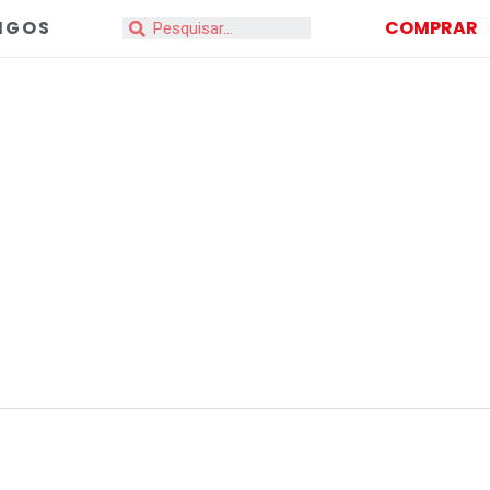
IGOS
COMPRAR
Search