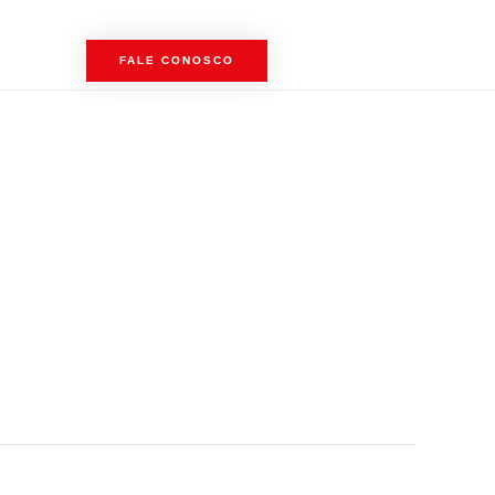
FALE CONOSCO