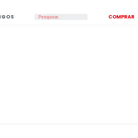
IGOS
COMPRAR
Search