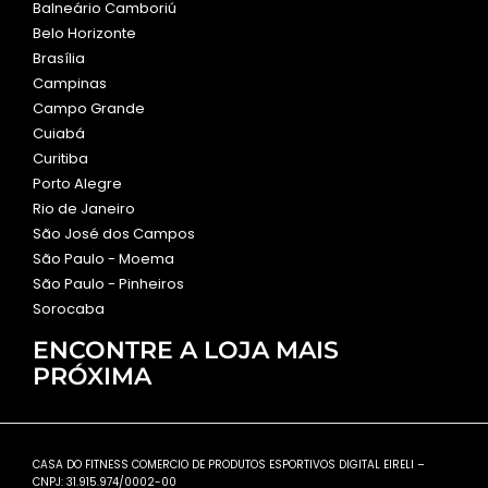
Balneário Camboriú
Belo Horizonte
Brasília
Campinas
Campo Grande
Cuiabá
Curitiba
Porto Alegre
Rio de Janeiro
São José dos Campos
São Paulo - Moema
São Paulo - Pinheiros
Sorocaba
ENCONTRE A LOJA MAIS
PRÓXIMA
CASA DO FITNESS COMERCIO DE PRODUTOS ESPORTIVOS DIGITAL EIRELI –
CNPJ: 31.915.974/0002-00