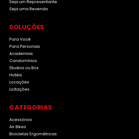
Seja um Representante
Seja uma Revenda
SOLUÇÕES
Para Você
Para Personais
Academias
Condomínios
Studios ou Box
Hotéis
Locações
Licitações
CATEGORIAS
Acessórios
Air Bikes
Bicicletas Ergométricas