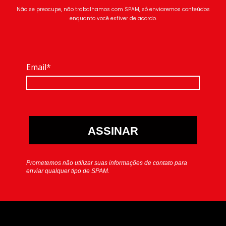
Não se preocupe, não trabalhamos com SPAM, só enviaremos conteúdos
enquanto você estiver de acordo.
Email*
ASSINAR
Prometemos não utilizar suas informações de contato para
enviar qualquer tipo de SPAM.