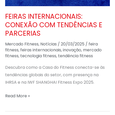
FEIRAS INTERNACIONAIS:
CONEXÃO COM TENDÊNCIAS E
PARCERIAS
Mercado Fitness
,
Notícias
/
20/03/2025
/
feira
fitness
,
feiras internacionais
,
inovação
,
mercado
fitness
,
tecnologia fitness
,
tendência fitness
Descubra como a Casa do Fitness conecta-se às
tendências globais do setor, com presença na
IHRSA e na IWF SHANGHAI Fitness Expo 2025.
Read More »