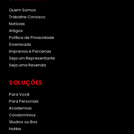
Quem Somos
Trabalhe Conosco
Notícias
Artigos
Política de Privacidade
Downloads
Imprensa e Parcerias
Seja um Representante
Seja uma Revenda
SOLUÇÕES
Para Você
Para Personais
Academias
Condomínios
Studios ou Box
Hotéis