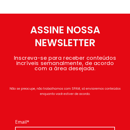
ASSINE NOSSA
NEWSLETTER
Inscreva-se para receber conteúdos
incríveis semanalmente, de acordo
com a área desejada.
Não se preocupe, não trabalhamos com SPAM, só enviaremos conteúdos
enquanto você estiver de acordo.
Email*