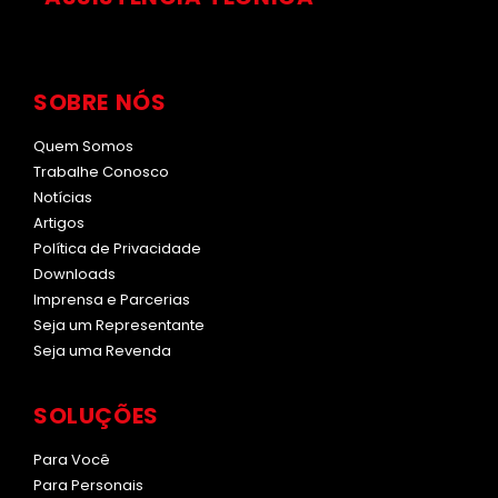
SOBRE NÓS
Quem Somos
Trabalhe Conosco
Notícias
Artigos
Política de Privacidade
Downloads
Imprensa e Parcerias
Seja um Representante
Seja uma Revenda
SOLUÇÕES
Para Você
Para Personais