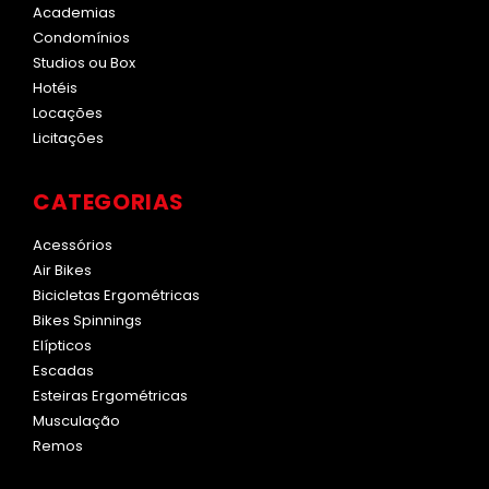
Academias
Condomínios
Studios ou Box
Hotéis
Locações
Licitações
CATEGORIAS
Acessórios
Air Bikes
Bicicletas Ergométricas
Bikes Spinnings
Elípticos
Escadas
Esteiras Ergométricas
Musculação
Remos