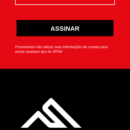
ASSINAR
Prometemos não utilizar suas informações de contato para
enviar qualquer tipo de SPAM.