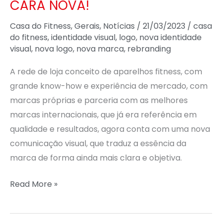
CARA NOVA!
Casa do Fitness
,
Gerais
,
Notícias
/
21/03/2023
/
casa
do fitness
,
identidade visual
,
logo
,
nova identidade
visual
,
nova logo
,
nova marca
,
rebranding
A rede de loja conceito de aparelhos fitness, com
grande know-how e experiência de mercado, com
marcas próprias e parceria com as melhores
marcas internacionais, que já era referência em
qualidade e resultados, agora conta com uma nova
comunicação visual, que traduz a essência da
marca de forma ainda mais clara e objetiva.
Read More »