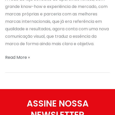
grande know-how e experiência de mercado, com
marcas próprias e parceria com as melhores
marcas internacionais, que já era referência em
qualidade e resultados, agora conta com uma nova
comunicação visual, que traduz a essência da
marca de forma ainda mais clara e objetiva.
Read More »
ASSINE NOSSA
NEWSLETTER