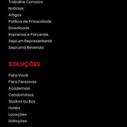
Trabalhe Conosco
Notícias
Artigos
Política de Privacidade
Downloads
Imprensa e Parcerias
Seja um Representante
Seja uma Revenda
SOLUÇÕES
Para Você
Para Personais
Academias
Condomínios
Studios ou Box
Hotéis
Locações
Licitações