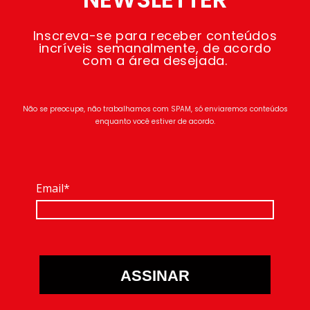
Inscreva-se para receber conteúdos
incríveis semanalmente, de acordo
com a área desejada.
Não se preocupe, não trabalhamos com SPAM, só enviaremos conteúdos
enquanto você estiver de acordo.
Email*
ASSINAR