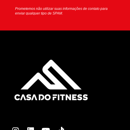
Prometemos não utilizar suas informações de contato para
enviar qualquer tipo de SPAM.