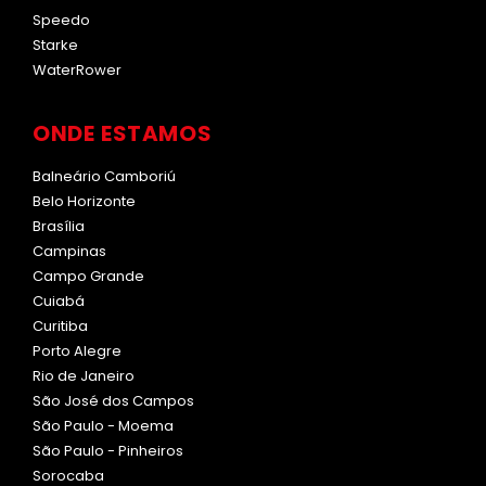
Speedo
Starke
WaterRower
ONDE ESTAMOS
Balneário Camboriú
Belo Horizonte
Brasília
Campinas
Campo Grande
Cuiabá
Curitiba
Porto Alegre
Rio de Janeiro
São José dos Campos
São Paulo - Moema
São Paulo - Pinheiros
Sorocaba