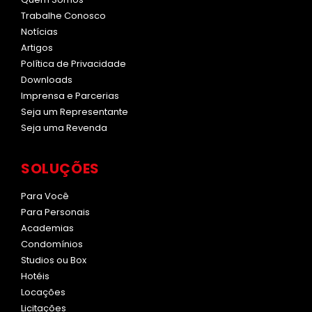
Trabalhe Conosco
Notícias
Artigos
Política de Privacidade
Downloads
Imprensa e Parcerias
Seja um Representante
Seja uma Revenda
SOLUÇÕES
Para Você
Para Personais
Academias
Condomínios
Studios ou Box
Hotéis
Locações
Licitações