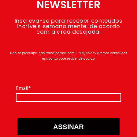
NEWSLETTER
Inscreva-se para receber conteúdos
incríveis semanalmente, de acordo
com a área desejada.
Não se preocupe, não trabalhamos com SPAM, só enviaremos conteúdos
enquanto você estiver de acordo.
Email*
ASSINAR