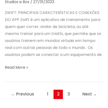
Studios e Box
/
27/01/2023
ZWIFT: PRINCIPAIS CARACTERÍSTICAS E CONEXÕES
DO APP Zwift é um aplicativo de treinamento para
quem quer correr, andar de bicicleta, ou até
mesmo treinar para um triatlo, que permite que os
usuários treinem em mundos virtuais em tempo
real com outras pessoas de todo o mundo. Os
usuários podem se conectar a um equipamento de
Read More »
←
Previous
1
2
3
Next
→