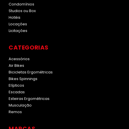
Condomínios
Studios ou Box
Hotéis
Locações
Licitações
CATEGORIAS
Acessórios
Air Bikes
Bicicletas Ergométricas
Bikes Spinnings
Elípticos
Escadas
Esteiras Ergométricas
Musculação
Remos
MARCAS