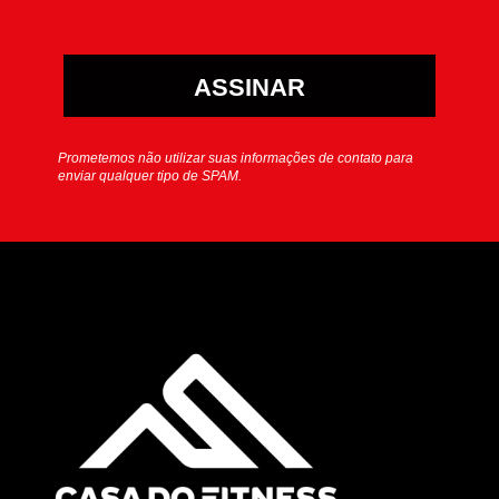
ASSINAR
Prometemos não utilizar suas informações de contato para
enviar qualquer tipo de SPAM.