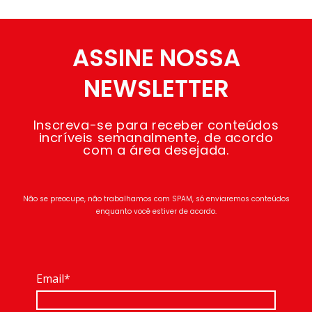
ASSINE NOSSA
NEWSLETTER
Inscreva-se para receber conteúdos
incríveis semanalmente, de acordo
com a área desejada.
Não se preocupe, não trabalhamos com SPAM, só enviaremos conteúdos
enquanto você estiver de acordo.
Email*