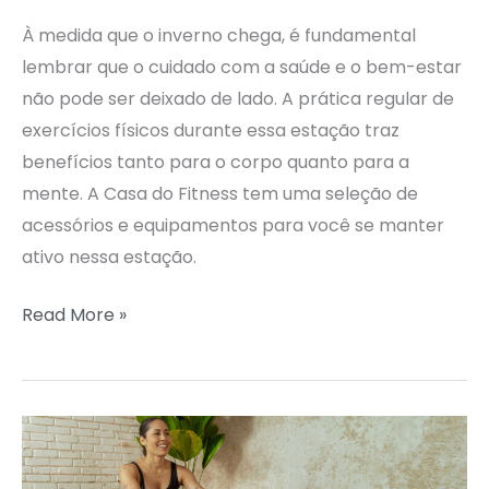
À medida que o inverno chega, é fundamental
lembrar que o cuidado com a saúde e o bem-estar
não pode ser deixado de lado. A prática regular de
exercícios físicos durante essa estação traz
benefícios tanto para o corpo quanto para a
mente. A Casa do Fitness tem uma seleção de
acessórios e equipamentos para você se manter
ativo nessa estação.
Read More »
HORA
DO