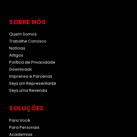
SOBRE NÓS
Quem Somos
Trabalhe Conosco
Notícias
Artigos
Política de Privacidade
Downloads
Imprensa e Parcerias
Seja um Representante
Seja uma Revenda
SOLUÇÕES
Para Você
Para Personais
Academias